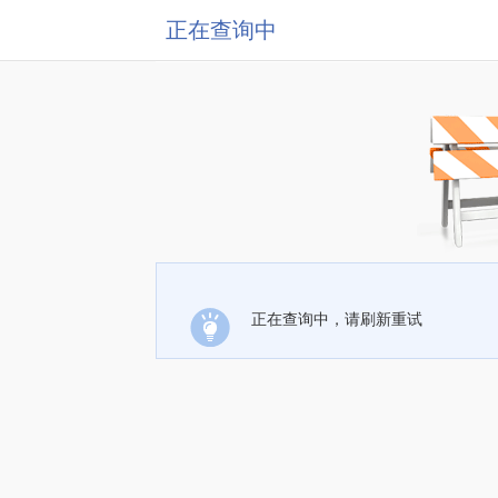
正在查询中
正在查询中，请刷新重试