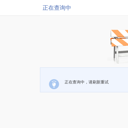
正在查询中
正在查询中，请刷新重试