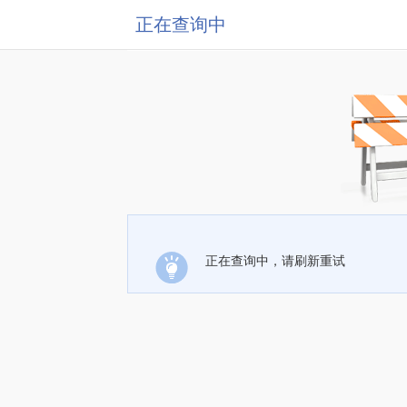
正在查询中
正在查询中，请刷新重试