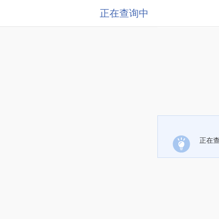
正在查询中
正在