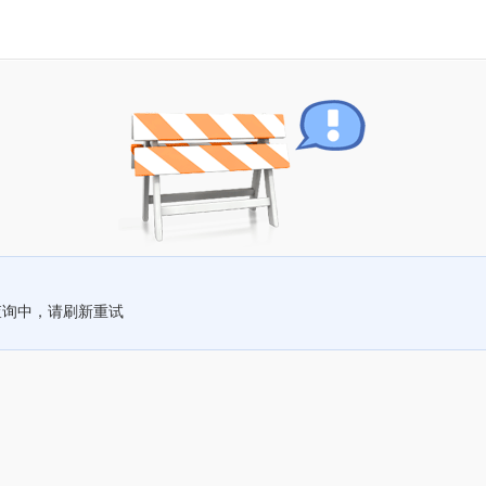
查询中，请刷新重试