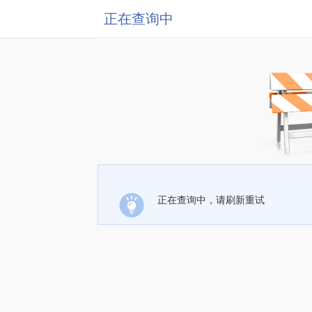
正在查询中
正在查询中，请刷新重试