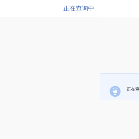
正在查询中
正在