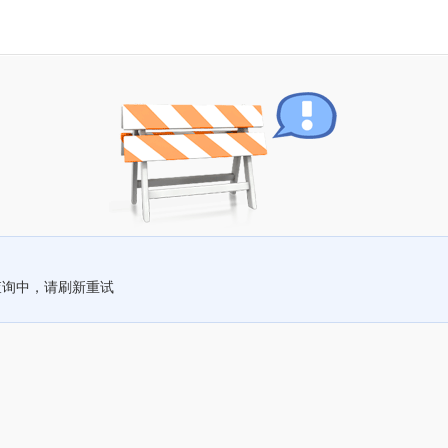
查询中，请刷新重试