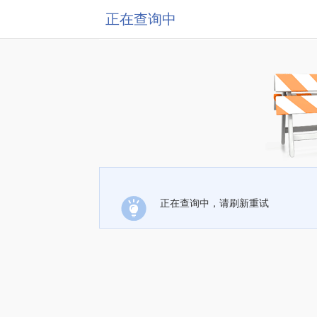
正在查询中
正在查询中，请刷新重试